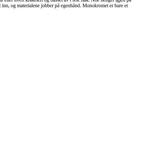
et inn, og materialene jobber på egenhånd. Monokromet er bare et