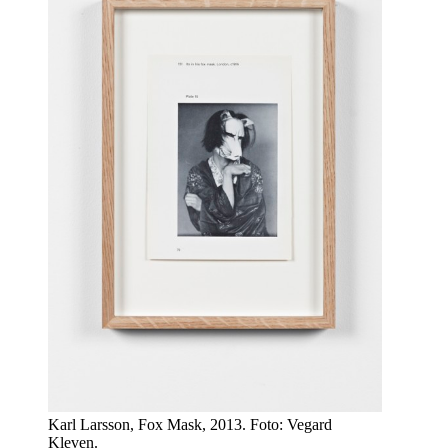
Karl Larsson, Fox Mask, 2013. Foto: Vegard
Kleven.