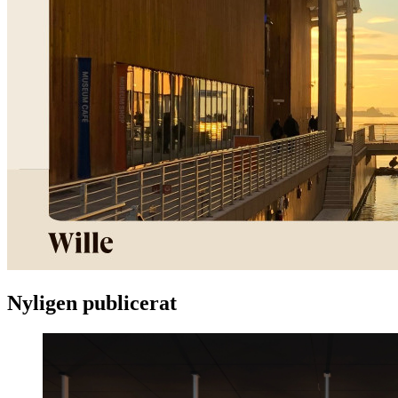
Nyligen publicerat