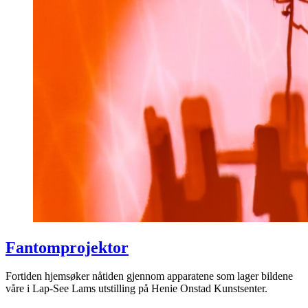
Fantomprojektor
Fortiden hjemsøker nåtiden gjennom apparatene som lager bildene
våre i Lap-See Lams utstilling på Henie Onstad Kunstsenter.