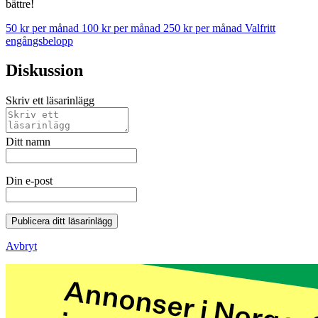
bättre!
50 kr per månad
100 kr per månad
250 kr per månad
Valfritt
engångsbelopp
Diskussion
Skriv ett läsarinlägg
Ditt namn
Din e-post
Publicera ditt läsarinlägg
Avbryt