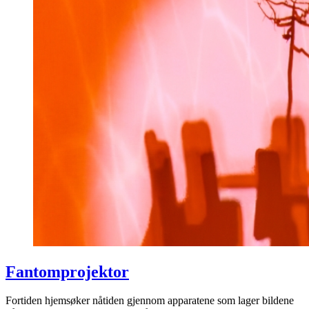
Fantomprojektor
Fortiden hjemsøker nåtiden gjennom apparatene som lager bildene