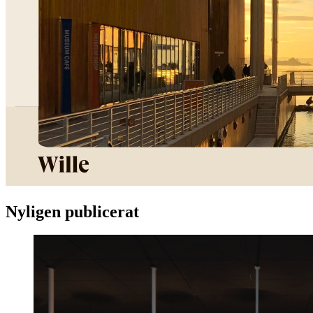
Nyligen publicerat