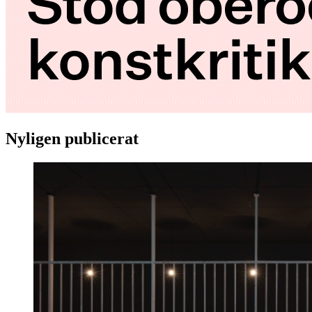
Nyligen publicerat