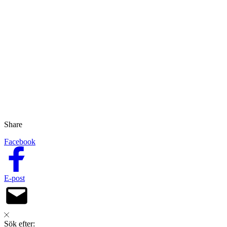
Share
Facebook
E-post
Sök efter: