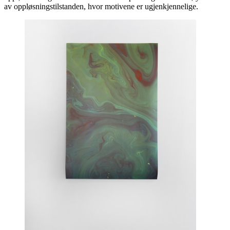
av oppløsningstilstanden, hvor motivene er ugjenkjennelige.