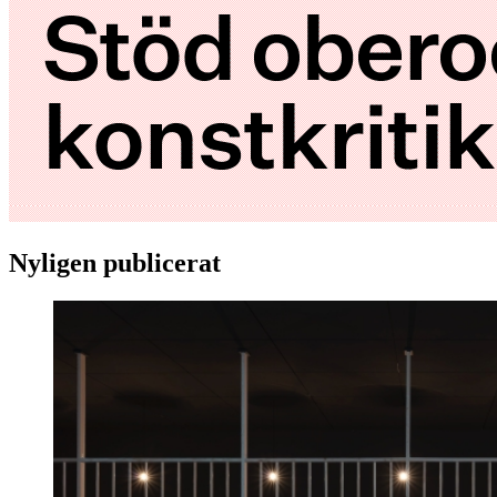
Nyligen publicerat