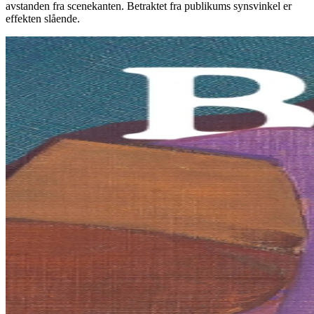
avstanden fra scenekanten. Betraktet fra publikums synsvinkel er
effekten slående.