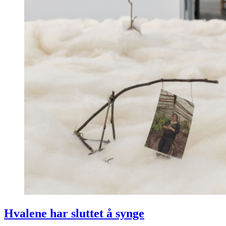
Hvalene har sluttet å synge