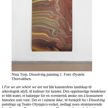
Nina Torp, Dissolving painting 1. Foto: Øystein
Thorvaldsen.
I
For we are where we are not
blir katastrofens landskap til
arkeologisk idyll, til kulisser for turister. Den opprinnelige hendelsen
er blitt teater, et bakteppe for en svermerisk ønske om å konsumere
historien som vare. Det er i ruinene ikke, til forskjell fra i
Dissolving
paintings
og Teatro Olympico-verket, nedlagt noen strukturerende