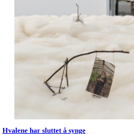
Hvalene har sluttet å synge