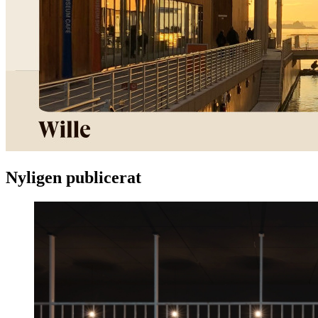
Nyligen publicerat