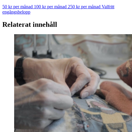
50 kr per månad
100 kr per månad
250 kr per månad
Valfritt
engångsbelopp
Relaterat innehåll