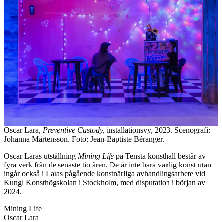
Oscar Lara,
Preventive Custody,
installationsvy, 2023. Scenografi:
Johanna Mårtensson. Foto: Jean-Baptiste Béranger.
Oscar Laras utställning
Mining Life
på Tensta konsthall består av
fyra verk från de senaste tio åren. De är inte bara vanlig konst utan
ingår också i Laras pågående konstnärliga avhandlingsarbete vid
Kungl Konsthögskolan i Stockholm, med disputation i början av
2024.
Mining Life
Oscar Lara