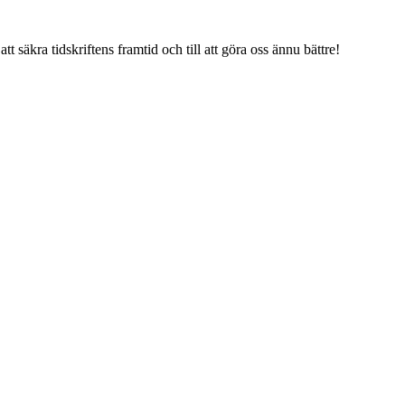
tt säkra tidskriftens framtid och till att göra oss ännu bättre!