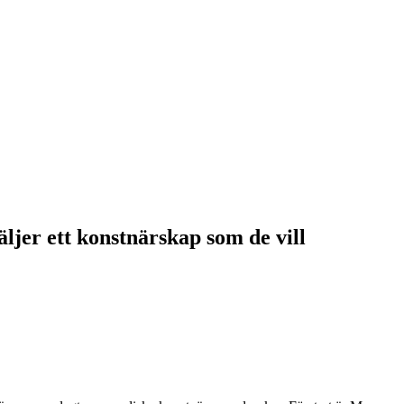
ljer ett konstnärskap som de vill