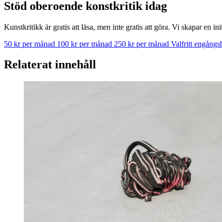
Stöd oberoende konstkritik idag
Kunstkritikk är gratis att läsa, men inte gratis att göra. Vi skapar en in
50 kr per månad
100 kr per månad
250 kr per månad
Valfritt engång
Relaterat innehåll