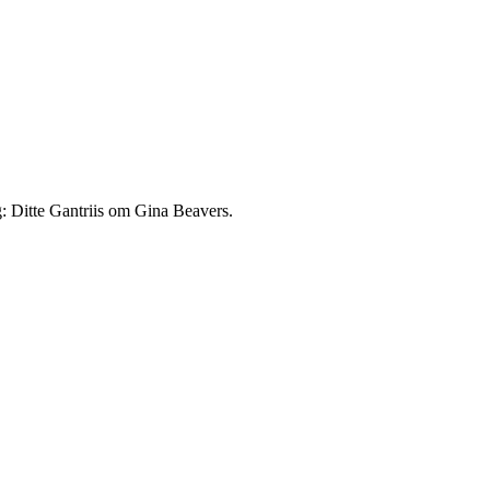
: Ditte Gantriis om Gina Beavers.