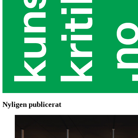
Nyligen publicerat