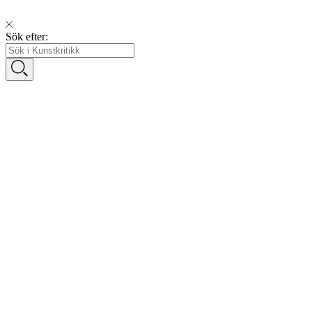
Sök efter: