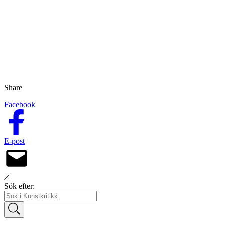
Share
Facebook
E-post
Sök efter: