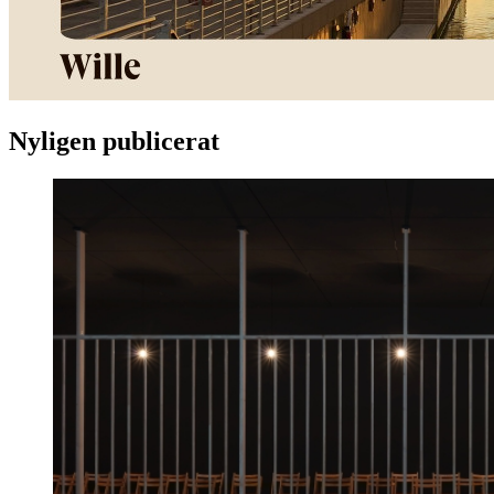
Nyligen publicerat