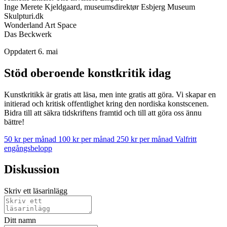
Inge Merete Kjeldgaard, museumsdirektør Esbjerg Museum
Skulpturi.dk
Wonderland Art Space
Das Beckwerk
Oppdatert 6. mai
Stöd oberoende konstkritik idag
Kunstkritikk är gratis att läsa, men inte gratis att göra. Vi skapar en
initierad och kritisk offentlighet kring den nordiska konstscenen.
Bidra till att säkra tidskriftens framtid och till att göra oss ännu
bättre!
50 kr per månad
100 kr per månad
250 kr per månad
Valfritt
engångsbelopp
Diskussion
Skriv ett läsarinlägg
Ditt namn