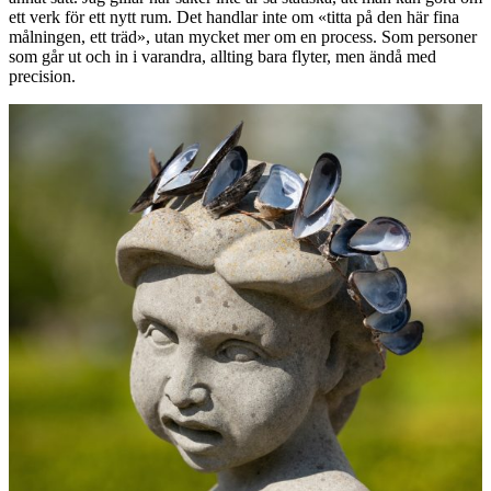
ett verk för ett nytt rum. Det handlar inte om «titta på den här fina
målningen, ett träd», utan mycket mer om en process. Som personer
som går ut och in i varandra, allting bara flyter, men ändå med
precision.