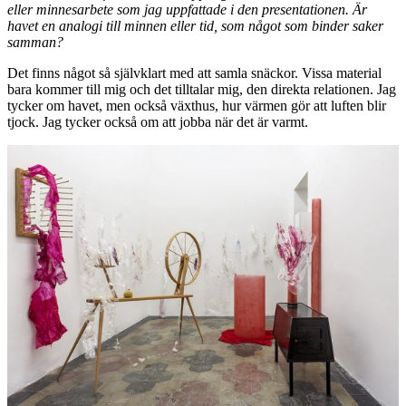
eller minnesarbete som jag uppfattade i den presentationen. Är
havet en analogi till minnen eller tid, som något som binder saker
samman?
Det finns något så självklart med att samla snäckor. Vissa material
bara kommer till mig och det tilltalar mig, den direkta relationen. Jag
tycker om havet, men också växthus, hur värmen gör att luften blir
tjock. Jag tycker också om att jobba när det är varmt.