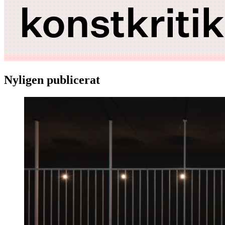
Nyligen publicerat