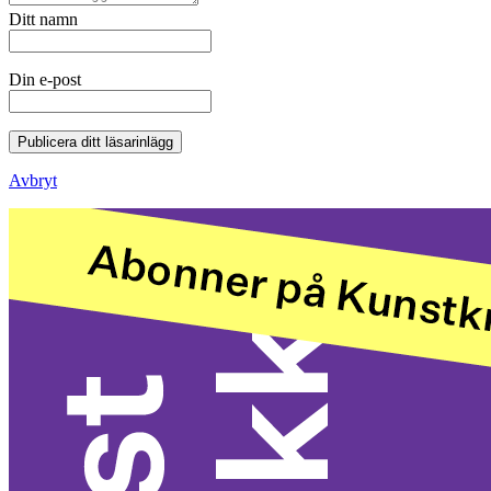
Ditt namn
Din e-post
Publicera ditt läsarinlägg
Avbryt