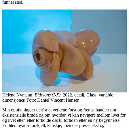
funnet sted.
Helene Nymann,
Eidolons (I-X)
, 2022, detalj. Glass, variable
dimensjoner. Foto: Daniel Vincent Hansen.
Min oppfatning er derfor at verkene først og fremst handler om
eksistensielle brudd og om hvordan vi kan navigere mellom livet før
og livet etter, eller forholde oss til fortiden etter en ny begynnelse.
En liten nyanseforskjell, kanskje, men der pressetekst og