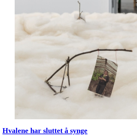
Hvalene har sluttet å synge