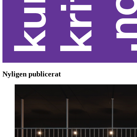
Nyligen publicerat