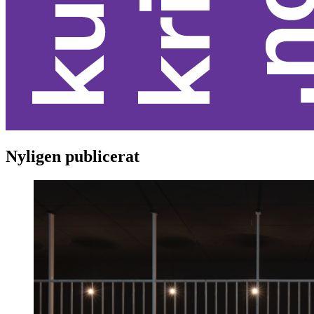
Nyligen publicerat