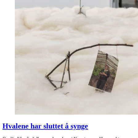
Hvalene har sluttet å synge