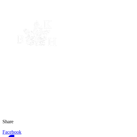
Share
Facebook