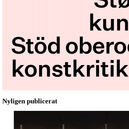
Nyligen publicerat