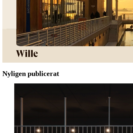
Nyligen publicerat