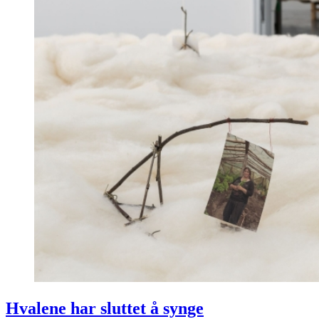
Hvalene har sluttet å synge