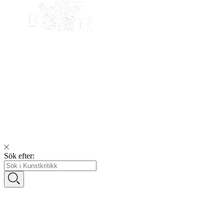
Sök efter: