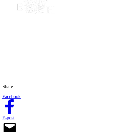
Share
Facebook
E-post