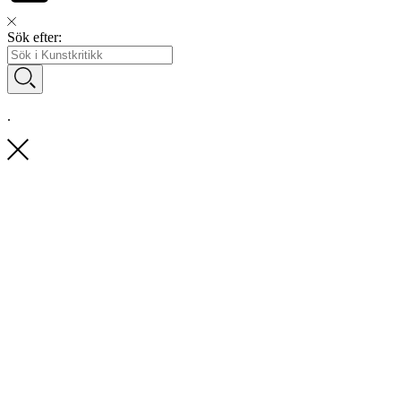
Sök efter:
.