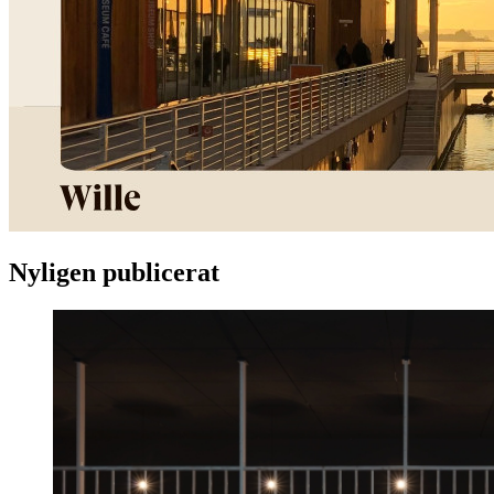
Nyligen publicerat