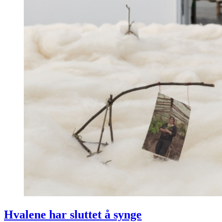
Hvalene har sluttet å synge