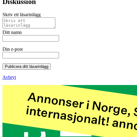
Diskussion
Skriv ett läsarinlägg
Ditt namn
Din e-post
Publicera ditt läsarinlägg
Avbryt