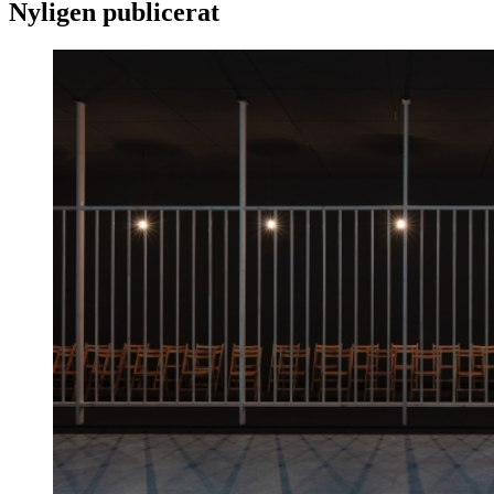
Nyligen publicerat