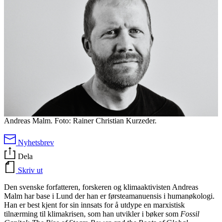
Andreas Malm. Foto: Rainer Christian Kurzeder.
Nyhetsbrev
Dela
Skriv ut
Den svenske forfatteren, forskeren og klimaaktivisten Andreas
Malm har base i Lund der han er førsteamanuensis i humanøkologi.
Han er best kjent for sin innsats for å utdype en marxistisk
tilnærming til klimakrisen, som han utvikler i bøker som
Fossil