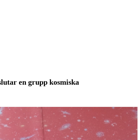
slutar en grupp kosmiska