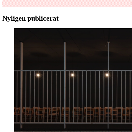
Nyligen publicerat