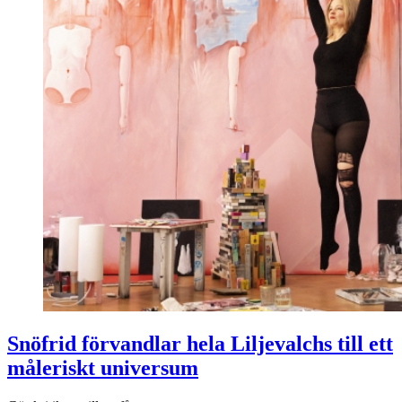
Snöfrid förvandlar hela Liljevalchs till ett
måleriskt universum