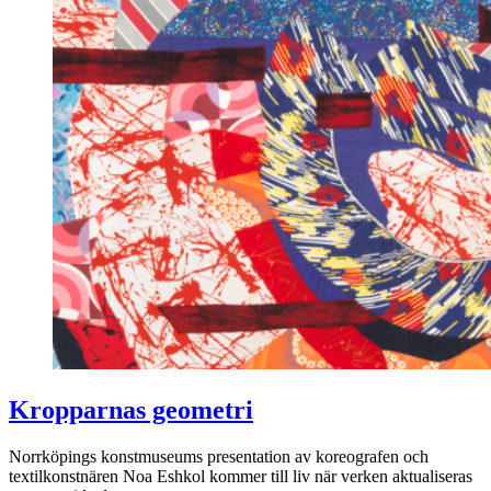
Kropparnas geometri
Norrköpings konstmuseums presentation av koreografen och
textilkonstnären Noa Eshkol kommer till liv när verken aktualiseras