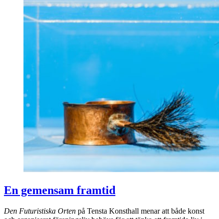
En gemensam framtid
Den Futuristiska Orten
på Tensta Konsthall menar att både konst