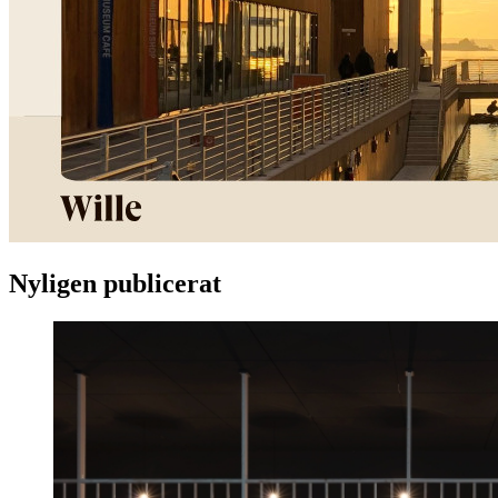
Nyligen publicerat