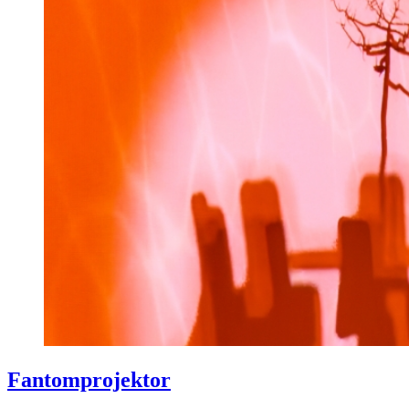
Fantomprojektor