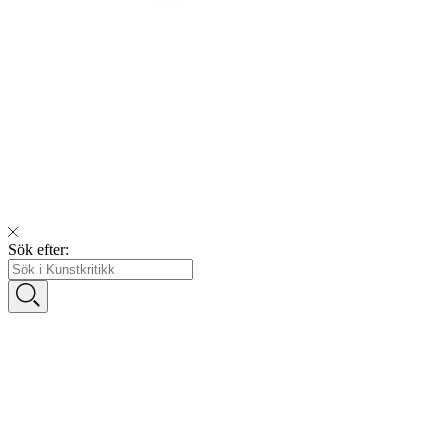
Sök efter: