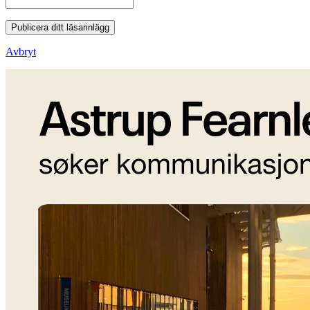
Publicera ditt läsarinlägg
Avbryt