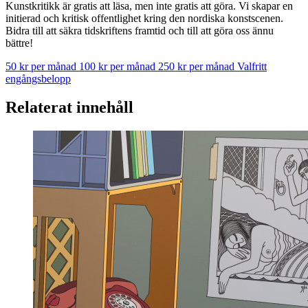
Kunstkritikk är gratis att läsa, men inte gratis att göra. Vi skapar en
initierad och kritisk offentlighet kring den nordiska konstscenen.
Bidra till att säkra tidskriftens framtid och till att göra oss ännu
bättre!
50 kr per månad
100 kr per månad
250 kr per månad
Valfritt
engångsbelopp
Relaterat innehåll