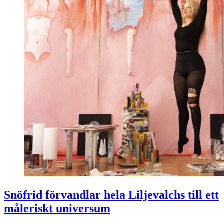
Snöfrid förvandlar hela Liljevalchs till ett
måleriskt universum