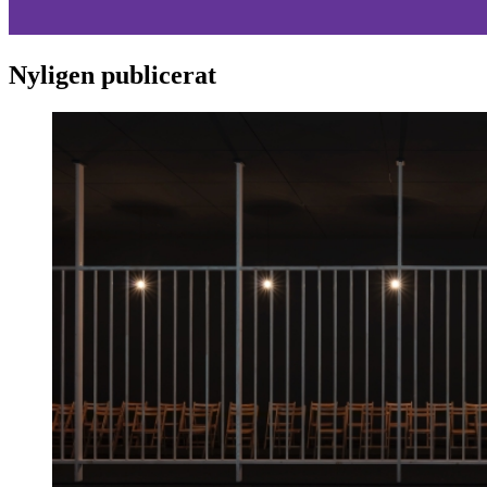
Nyligen publicerat