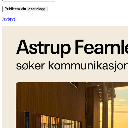
Publicera ditt läsarinlägg
Avbryt