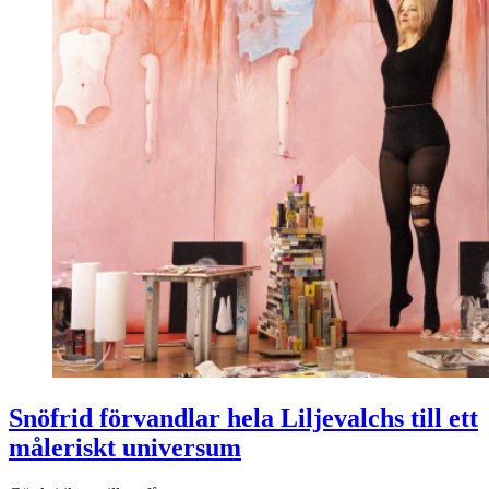
Snöfrid förvandlar hela Liljevalchs till ett
måleriskt universum