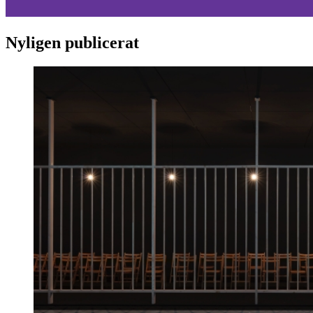
Nyligen publicerat