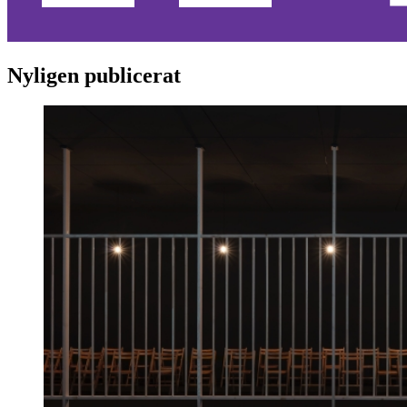
Nyligen publicerat