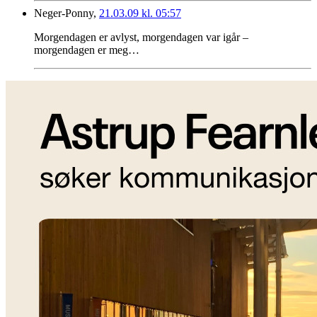
Neger-Ponny,
21.03.09 kl. 05:57
Morgendagen er avlyst, morgendagen var igår –
morgendagen er meg…