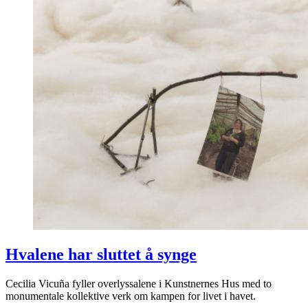
Hvalene har sluttet å synge
Cecilia Vicuña fyller overlyssalene i Kunstnernes Hus med to
monumentale kollektive verk om kampen for livet i havet.