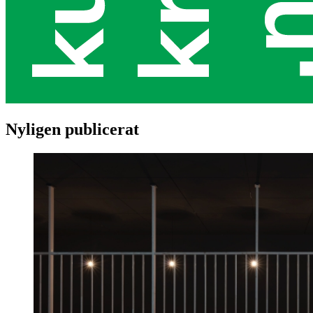
Nyligen publicerat