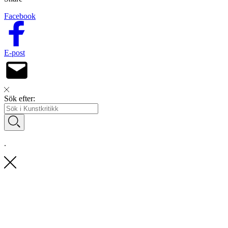
Facebook
E-post
Sök efter:
.