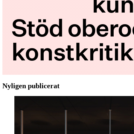
Nyligen publicerat