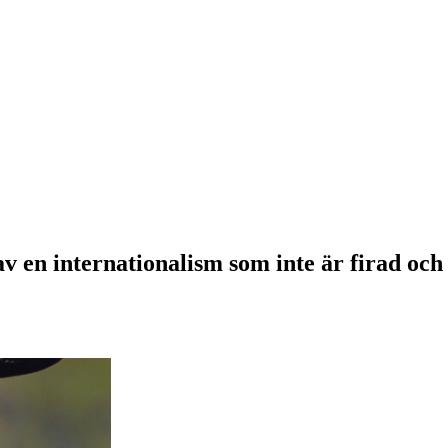
av en internationalism som inte är firad och