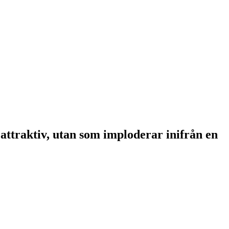
 attraktiv, utan som imploderar inifrån en