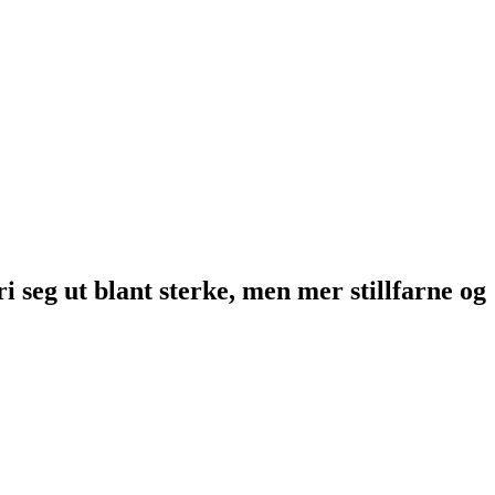
i seg ut blant sterke, men mer stillfarne og