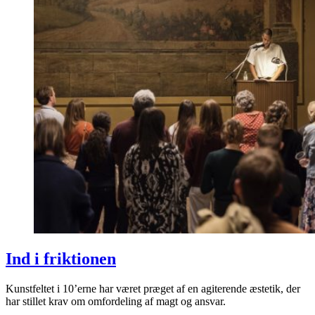
Ind i friktionen
Kunstfeltet i 10’erne har været præget af en agiterende æstetik, der
har stillet krav om omfordeling af magt og ansvar.