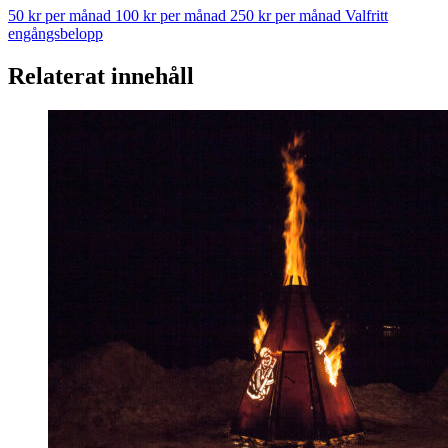
50 kr per månad
100 kr per månad
250 kr per månad
Valfritt
engångsbelopp
Relaterat innehåll