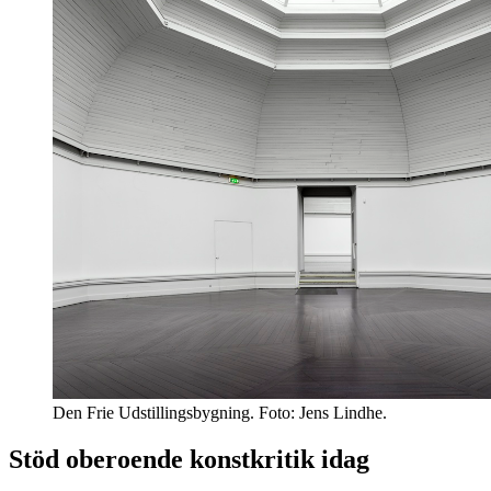
Den Frie Udstillingsbygning. Foto: Jens Lindhe.
Stöd oberoende konstkritik idag