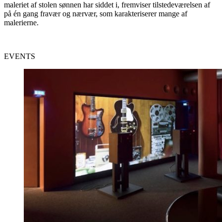
maleriet af stolen sønnen har siddet i, fremviser tilstedeværelsen af
på én gang fravær og nærvær, som karakteriserer mange af
malerierne.
EVENTS