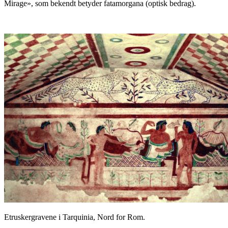
Mirage», som bekendt betyder fatamorgana (optisk bedrag).
Etruskergravene i Tarquinia, Nord for Rom.