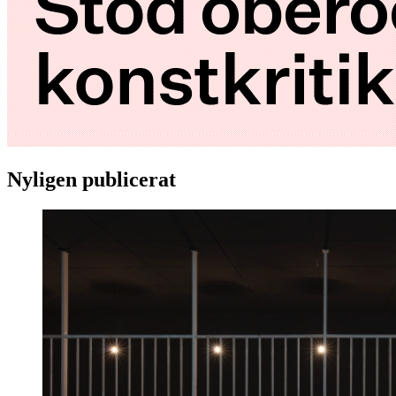
Nyligen publicerat