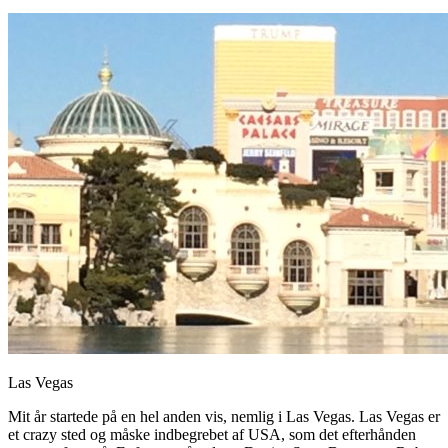
Las Vegas
Mit år startede på en hel anden vis, nemlig i Las Vegas. Las Vegas er
et crazy sted og måske indbegrebet af USA, som det efterhånden