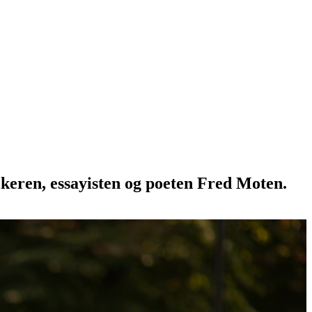
tikeren, essayisten og poeten Fred Moten.