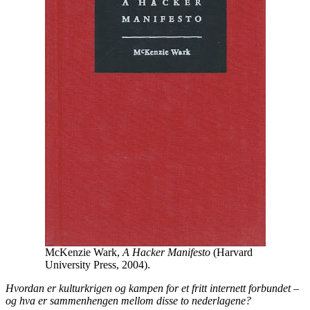
McKenzie Wark,
A Hacker Manifesto
(Harvard
University Press, 2004).
Hvordan er kulturkrigen og kampen for et fritt internett forbundet –
og hva er sammenhengen mellom disse to nederlagene?