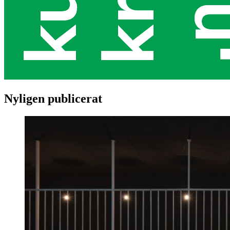
Nyligen publicerat