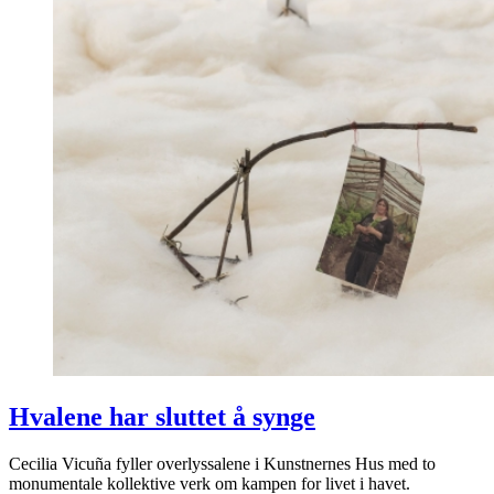
Hvalene har sluttet å synge
Cecilia Vicuña fyller overlyssalene i Kunstnernes Hus med to
monumentale kollektive verk om kampen for livet i havet.