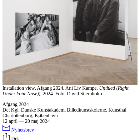
Installation view, Afgang 2024, Ani Liv Kampe,
Untitled (Right
Under Your Nose))
, 2024. Foto: David Stjernholm.
Afgang 2024
Det Kgl. Danske Kunstakademi Billedkunstskolerne, Kunsthal
Charlottenborg, København
12 april
—
20 maj 2024
Nyhetsbrev
Dela