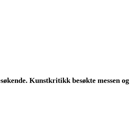
søkende. Kunstkritikk besøkte messen og