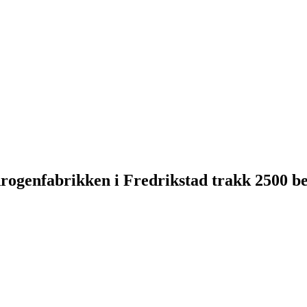
ogenfabrikken i Fredrikstad trakk 2500 be