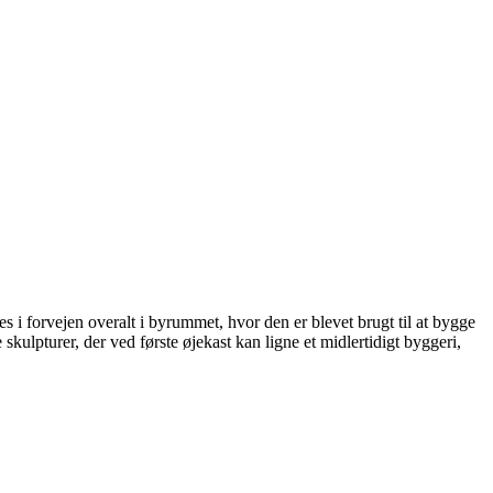
 i forvejen overalt i byrummet, hvor den er blevet brugt til at bygge
skulpturer, der ved første øjekast kan ligne et midlertidigt byggeri,