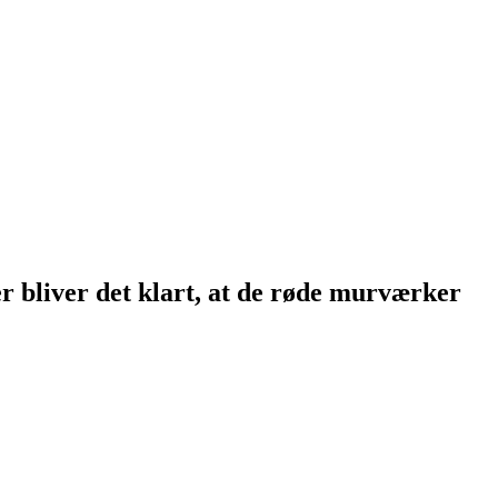
er bliver det klart, at de røde murværker