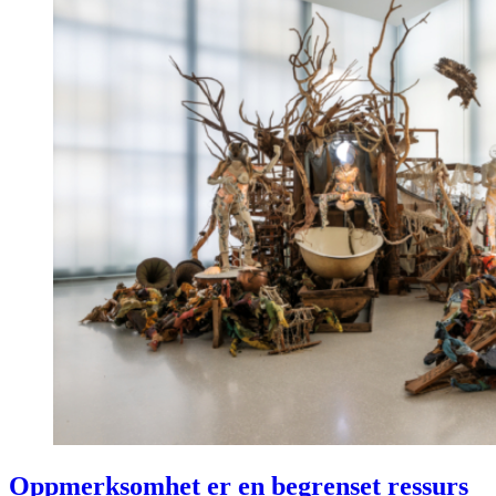
Oppmerksomhet er en begrenset ressurs