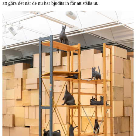
att göra det när de nu har bjudits in för att ställa ut.