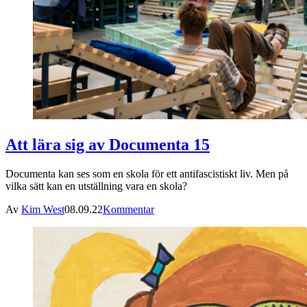
Att lära sig av Documenta 15
Documenta kan ses som en skola för ett antifascistiskt liv. Men på
vilka sätt kan en utställning vara en skola?
Av
Kim West
08.09.22
Kommentar