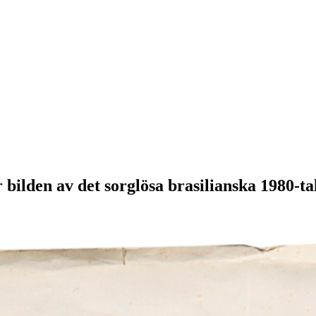
ilden av det sorglösa brasilianska 1980-tal