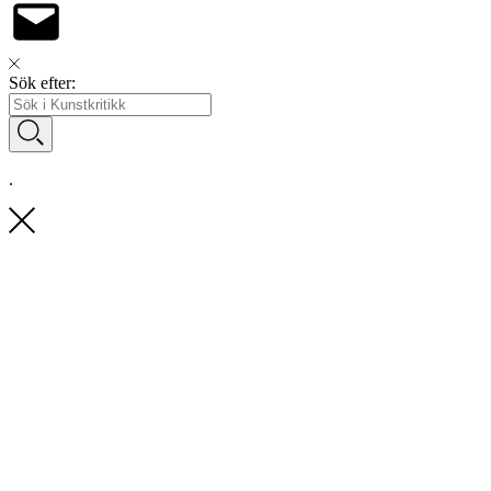
Sök efter:
.