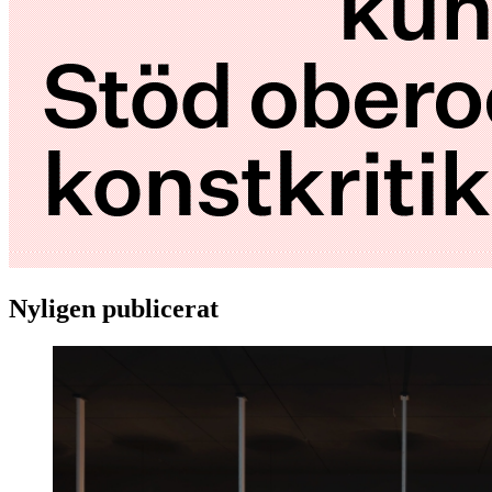
Nyligen publicerat