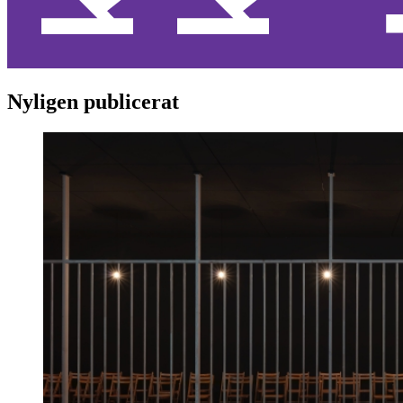
Nyligen publicerat