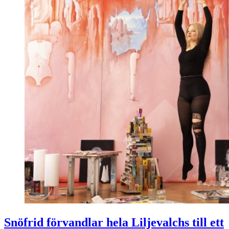
Snöfrid förvandlar hela Liljevalchs till ett