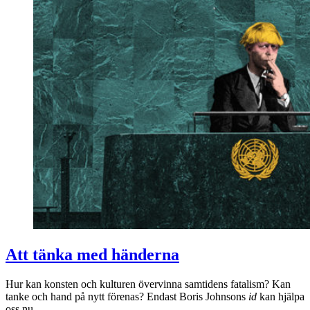
Att tänka med händerna
Hur kan konsten och kulturen övervinna samtidens fatalism? Kan
tanke och hand på nytt förenas? Endast Boris Johnsons
id
kan hjälpa
oss nu