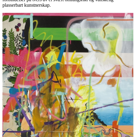
plasserbart kunstnerskap.