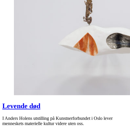
Levende død
I Anders Holens utstilling på Kunstnerforbundet i Oslo lever
menneskets materielle kultur videre uten oss.