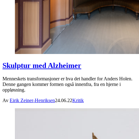
Skulptur med Alzheimer
Menneskets transformasjoner er hva det handler for Anders Holen.
Denne gangen kommer formen også innenfra, fra en hjerne i
oppløsning.
Av
Eirik Zeiner-Henriksen
24.06.22
Kritik