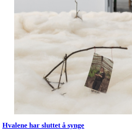
Hvalene har sluttet å synge