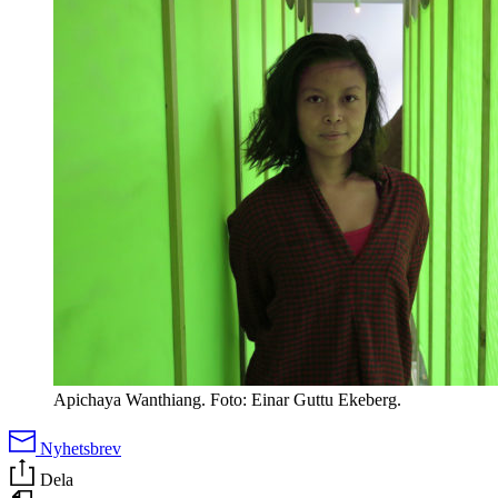
Apichaya Wanthiang. Foto: Einar Guttu Ekeberg.
Nyhetsbrev
Dela