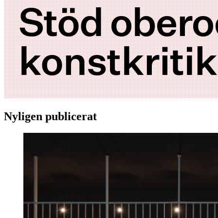
Nyligen publicerat