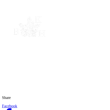
Share
Facebook