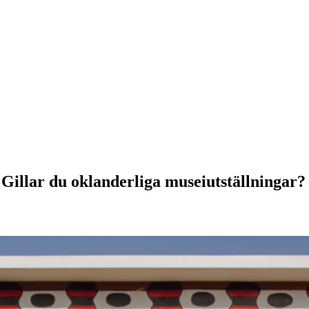
Gillar du oklanderliga museiutställningar?