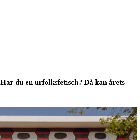
 Har du en urfolksfetisch? Då kan årets