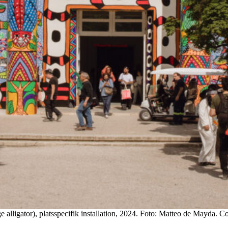
e alligator), platsspecifik installation, 2024. Foto: Matteo de Mayda. C