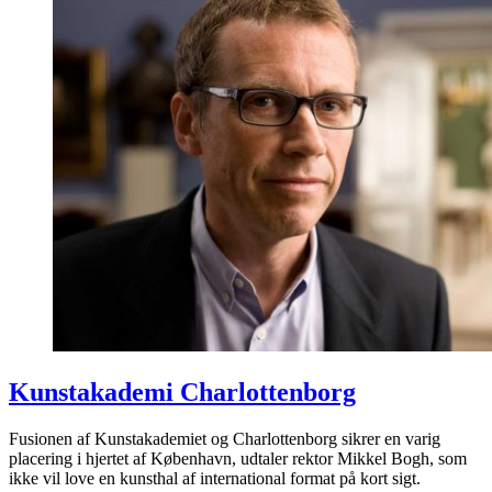
Kunstakademi Charlottenborg
Fusionen af Kunstakademiet og Charlottenborg sikrer en varig
placering i hjertet af København, udtaler rektor Mikkel Bogh, som
ikke vil love en kunsthal af international format på kort sigt.