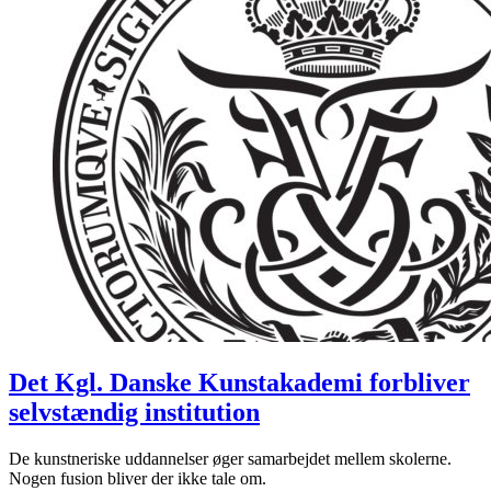
Det Kgl. Danske Kunstakademi forbliver
selvstændig institution
De kunstneriske uddannelser øger samarbejdet mellem skolerne.
Nogen fusion bliver der ikke tale om.