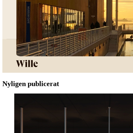
Nyligen publicerat