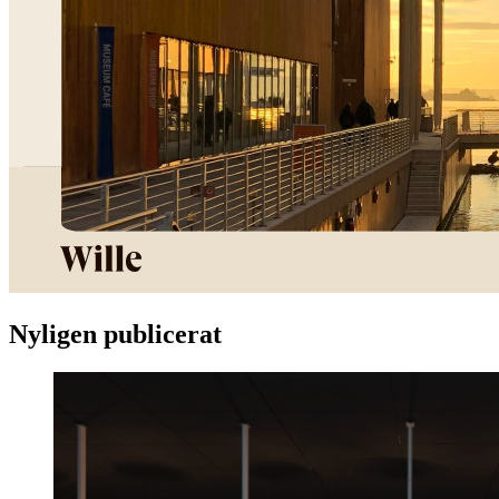
Nyligen publicerat