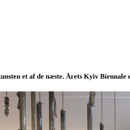
 kunsten et af de næste. Årets Kyiv Biennal