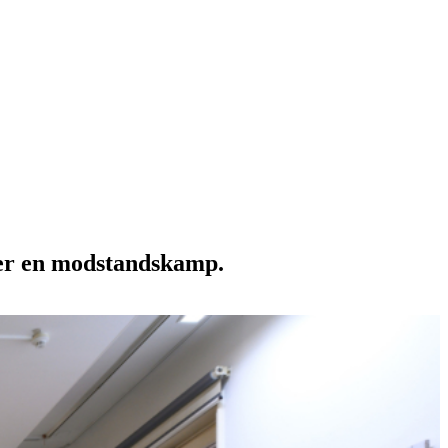
e er en modstandskamp.