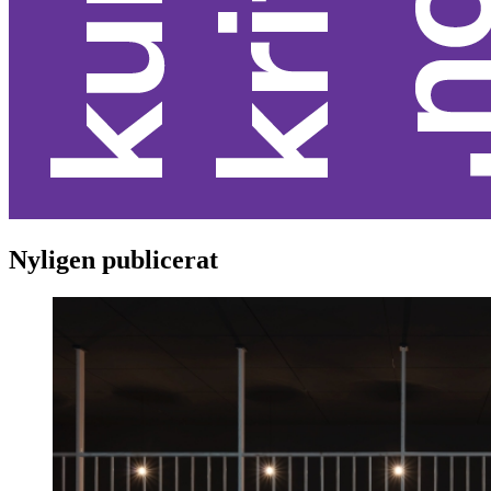
Nyligen publicerat