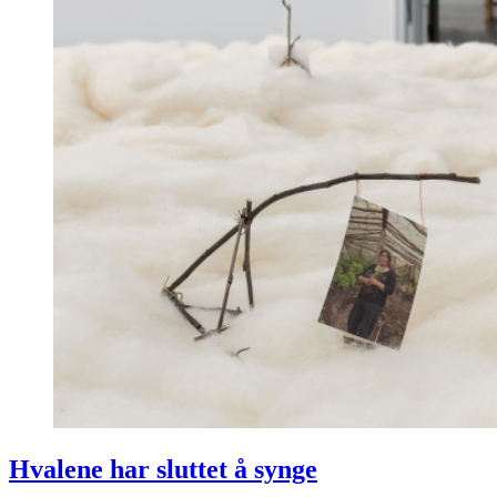
Hvalene har sluttet å synge