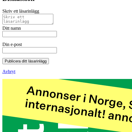
Skriv ett läsarinlägg
Ditt namn
Din e-post
Publicera ditt läsarinlägg
Avbryt