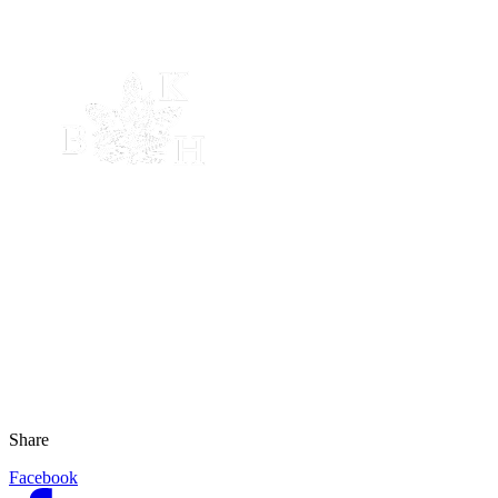
Share
Facebook