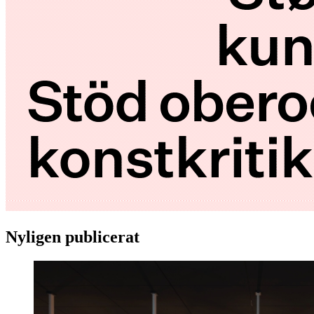
Nyligen publicerat