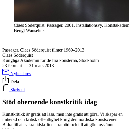
Claes Söderquist, Passager, 2001. Installationsvy, Konstakadem
Bengt Wanselius.
Passager. Claes Söderquist filmer 1969–2013
Claes Söderquist
Kungliga Akademin för de fria konsterna, Stockholm
23 februari
—
31 mars 2013
Nyhetsbrev
Dela
Skriv ut
Stöd oberoende konstkritik idag
Kunstkritikk är gratis att läsa, men inte gratis att göra. Vi skapar en
initierad och kritisk offentlighet kring den nordiska konstscenen.
Bidra till att säkra tidskriftens framtid och till att göra oss ännu