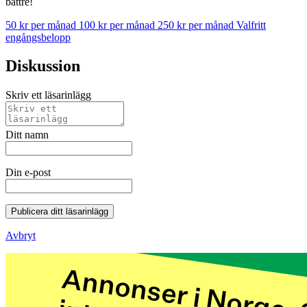
bättre!
50 kr per månad
100 kr per månad
250 kr per månad
Valfritt
engångsbelopp
Diskussion
Skriv ett läsarinlägg
Ditt namn
Din e-post
Publicera ditt läsarinlägg
Avbryt