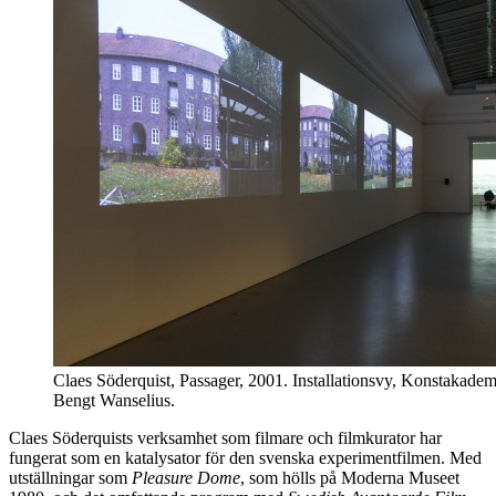
Claes Söderquist, Passager, 2001. Installationsvy, Konstakadem
Bengt Wanselius.
Claes Söderquists verksamhet som filmare och filmkurator har
fungerat som en katalysator för den svenska experimentfilmen. Med
utställningar som
Pleasure Dome
, som hölls på Moderna Museet